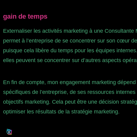
gain de temps
Externaliser les activités marketing à une Consultante
permet à l’entreprise de se concentrer sur son cœur de
puisque cela libère du temps pour les équipes internes.
elles peuvent se concentrer sur d’autres aspects opéra
En fin de compte, mon engagement marketing dépend
spécifiques de l’entreprise, de ses ressources internes
objectifs marketing. Cela peut être une décision straté
optimiser les résultats de la stratégie marketing.