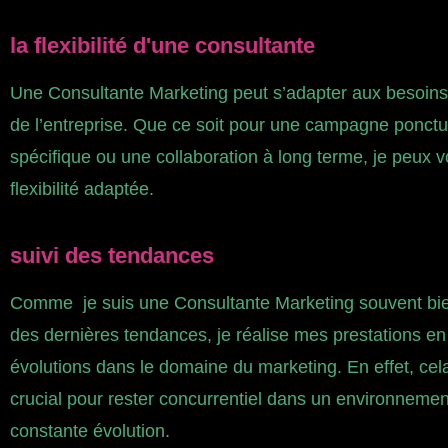
la flexibilité d'une consultante
Une Consultante Marketing peut s’adapter aux besoin
de l’entreprise. Que ce soit pour une campagne ponctue
spécifique ou une collaboration à long terme, je peux v
flexibilité adaptée.
suivi des tendances
Comme je suis une Consultante Marketing souvent bi
des
dernières tendances
, je réalise mes prestations en
évolutions dans le domaine du marketing. En effet, cel
crucial pour rester concurrentiel dans un environnemen
constante évolution.