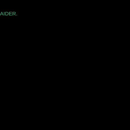
 AIDER.