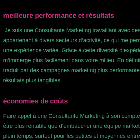
meilleure performance et résultats
Je suis une Consultante Marketing travaillant avec des
appartenant à divers secteurs d’activité, ce qui me per
une expérience variée. Grâce à cette diversité d’expéri
m’immerge plus facilement dans votre milieu. En définit
traduit par des campagnes marketing plus performante
résultats plus tangibles.
économies de coûts
Faire appel à une Consultante Marketing à son compte
être plus rentable que d’embaucher une équipe marketi
plein temps, surtout pour les petites et moyennes entre