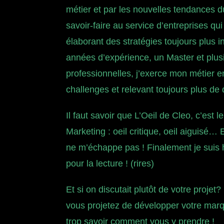
métier et par les nouvelles tendances 
savoir-faire au service d’entreprises qu
élaborant des stratégies toujours plus
années d’expérience, un Master et plusie
professionnelles, j’exerce mon métier 
challenges et relevant toujours plus de 
Il faut savoir que L’Oeil de Cleo, c’est 
Marketing : oeil critique, oeil aiguisé…
ne m’échappe pas ! Finalement je suis
pour la lecture ! (rires)
Et si on discutait plutôt de votre projet
vous projetez de développer votre marq
trop savoir comment vous y prendre !