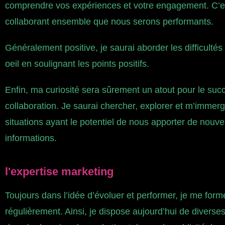
comprendre vos expériences et votre engagement. C’e
collaborant ensemble que nous serons performants.
Généralement positive, je saurai aborder les difficultés
oeil en soulignant les points positifs.
Enfin, ma curiosité sera sûrement un atout pour le suc
collaboration. Je saurai chercher, explorer et m’immer
situations ayant le potentiel de nous apporter de nouve
informations.
l'expertise marketing
Toujours dans l’idée d’évoluer et performer, je me form
régulièrement. Ainsi, je dispose aujourd’hui de diverse