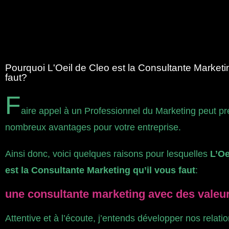
Pourquoi L'Oeil de Cleo est la Consultante Marketin
faut?
F
aire appel à un Professionnel du Marketing peut pr
nombreux avantages pour votre entreprise.
Ainsi donc, voici quelques raisons pour lesquelles
L’Oe
est la Consultante Marketing qu’il vous faut
:
une consultante marketing avec des valeu
Attentive et à l’écoute, j’entends développer nos relatio