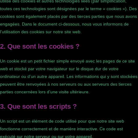
utilise des cookies et autres technologies liées (par simplification,
toutes ces technologies sont désignées par le terme « cookies »). Des
cookies sont également placés par des tierces parties que nous avons
engagées. Dans le document ci-dessous, nous vous informons de
l’utilisation des cookies sur notre site web.
2. Que sont les cookies ?
Un cookie est un petit fichier simple envoyé avec les pages de ce site
web et stocké par votre navigateur sur le disque dur de votre
ordinateur ou d’un autre appareil. Les informations qui y sont stockées
peuvent être renvoyées à nos serveurs ou aux serveurs des tierces
parties concernées lors d’une visite ultérieure.
3. Que sont les scripts ?
Un script est un élément de code utilisé pour que notre site web
fonctionne correctement et de manière interactive. Ce code est
exécuté sur notre serveur ou sur votre appareil.