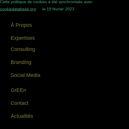
Cette politique de cookies a été synchronisée avec
cookiedatabase.org
le 19 février 2023.
À Propos
Expertises
Consulting
Branding
Social Media
GrEEn
Contact
Actualités