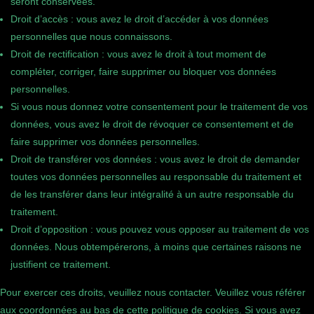
seront conservées.
Droit d’accès : vous avez le droit d’accéder à vos données
personnelles que nous connaissons.
Droit de rectification : vous avez le droit à tout moment de
compléter, corriger, faire supprimer ou bloquer vos données
personnelles.
Si vous nous donnez votre consentement pour le traitement de vos
données, vous avez le droit de révoquer ce consentement et de
faire supprimer vos données personnelles.
Droit de transférer vos données : vous avez le droit de demander
toutes vos données personnelles au responsable du traitement et
de les transférer dans leur intégralité à un autre responsable du
traitement.
Droit d’opposition : vous pouvez vous opposer au traitement de vos
données. Nous obtempérerons, à moins que certaines raisons ne
justifient ce traitement.
Pour exercer ces droits, veuillez nous contacter. Veuillez vous référer
aux coordonnées au bas de cette politique de cookies. Si vous avez