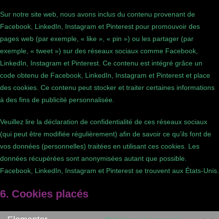
Sur notre site web, nous avons inclus du contenu provenant de
Facebook, LinkedIn, Instagram et Pinterest pour promouvoir des
pages web (par exemple, « like », « pin ») ou les partager (par
exemple, « tweet ») sur des réseaux sociaux comme Facebook,
LinkedIn, Instagram et Pinterest. Ce contenu est intégré grâce un
code obtenu de Facebook, LinkedIn, Instagram et Pinterest et place
des cookies. Ce contenu peut stocker et traiter certaines informations
à des fins de publicité personnalisée.
Veuillez lire la déclaration de confidentialité de ces réseaux sociaux
(qui peut être modifiée régulièrement) afin de savoir ce qu’ils font de
vos données (personnelles) traitées en utilisant ces cookies. Les
données récupérées sont anonymisées autant que possible.
Facebook, LinkedIn, Instagram et Pinterest se trouvent aux États-Unis.
6. Cookies placés