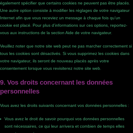
également spécifier que certains cookies ne peuvent pas être placés.
Une autre option consiste à modifier les réglages de votre navigateur
Internet afin que vous receviez un message à chaque fois qu’un
cookie est placé. Pour plus d’informations sur ces options, reportez-
vous aux instructions de la section Aide de votre navigateur.
Veuillez noter que notre site web peut ne pas marcher correctement si
tous les cookies sont désactivés. Si vous supprimez les cookies dans
votre navigateur, ils seront de nouveau placés après votre
consentement lorsque vous revisiterez notre site web.
9. Vos droits concernant les données
personnelles
Vous avez les droits suivants concernant vos données personnelles :
Vous avez le droit de savoir pourquoi vos données personnelles
sont nécessaires, ce qui leur arrivera et combien de temps elles