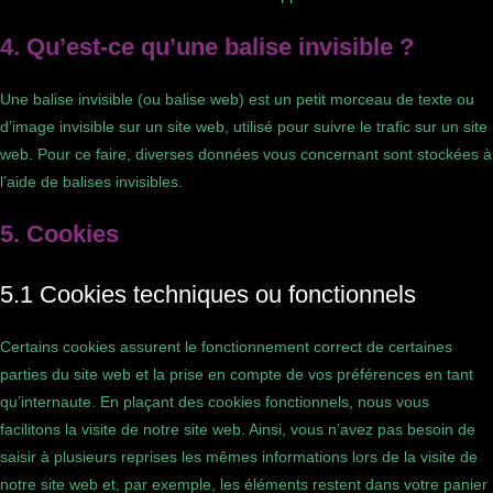
4. Qu’est-ce qu’une balise invisible ?
Une balise invisible (ou balise web) est un petit morceau de texte ou
d’image invisible sur un site web, utilisé pour suivre le trafic sur un site
web. Pour ce faire, diverses données vous concernant sont stockées à
l’aide de balises invisibles.
5. Cookies
5.1 Cookies techniques ou fonctionnels
Certains cookies assurent le fonctionnement correct de certaines
parties du site web et la prise en compte de vos préférences en tant
qu’internaute. En plaçant des cookies fonctionnels, nous vous
facilitons la visite de notre site web. Ainsi, vous n’avez pas besoin de
saisir à plusieurs reprises les mêmes informations lors de la visite de
notre site web et, par exemple, les éléments restent dans votre panier