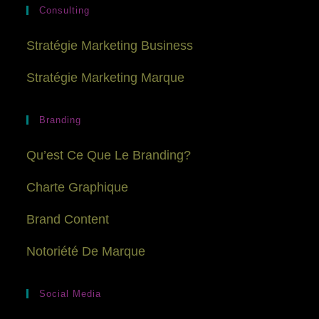
Consulting
Stratégie Marketing Business
Stratégie Marketing Marque
Branding
Qu’est Ce Que Le Branding?
Charte Graphique
Brand Content
Notoriété De Marque
Social Media