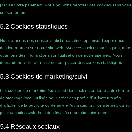
jusqu’à votre paiement. Nous pouvons déposer ces cookies sans votre
consentement.
5.2 Cookies statistiques
Nous utilisons des cookies statistiques afin d’optimiser l’expérience
des internautes sur notre site web. Avec ces cookies statistiques, nous
obtenons des informations sur l’utilisation de notre site web. Nous
demandons votre permission pour placer des cookies statistiques.
5.3 Cookies de marketing/suivi
Les cookies de marketing/suivi sont des cookies ou toute autre forme
de stockage local, utilisés pour créer des profils d’utilisateurs afin
d’afficher de la publicité ou de suivre l’utilisateur sur ce site web ou sur
plusieurs sites web dans des finalités marketing similaires.
5.4 Réseaux sociaux