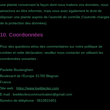
une plainte concernant la façon dont nous traitons vos données, nous
aimerions en être informés, mais vous avez également le droit de
déposer une plainte auprès de l’autorité de contrôle (l’autorité chargée
de la protection des données).
10. Coordonnées
Pour des questions et/ou des commentaires sur notre politique de
cookies et cette déclaration, veuillez nous contacter en utilisant les
coordonnées suivantes :
Paulette Boulanghien
Boulevard de l'Europe 31700 Blagnac
France
Site web :
https://www.loeildecleo.com
E-mail :
loeildecleocommunication@
gmail.com
Numéro de téléphone : 0610815401